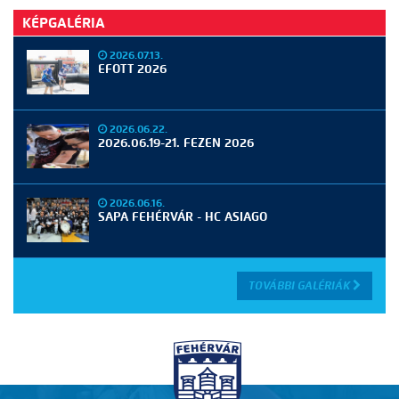
KÉPGALÉRIA
2026.07.13.
EFOTT 2026
2026.06.22.
2026.06.19-21. FEZEN 2026
2026.06.16.
SAPA FEHÉRVÁR - HC ASIAGO
TOVÁBBI GALÉRIÁK