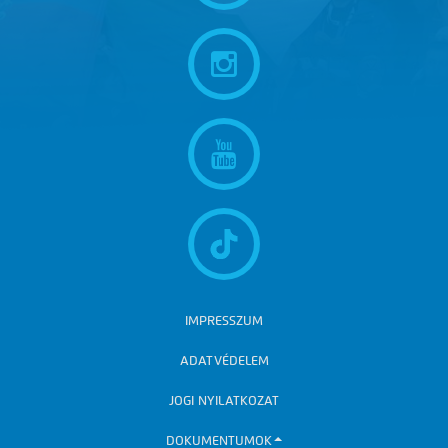
IMPRESSZUM
ADATVÉDELEM
JOGI NYILATKOZAT
DOKUMENTUMOK