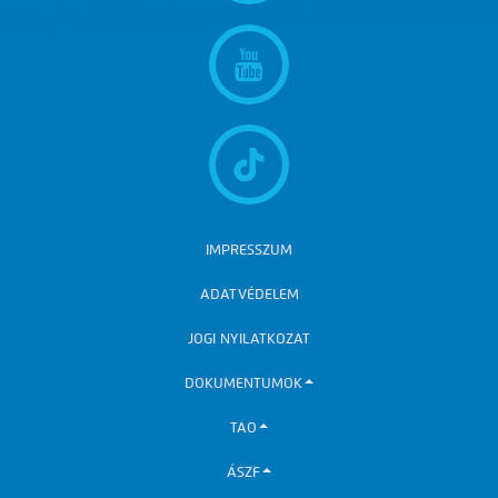
IMPRESSZUM
ADATVÉDELEM
JOGI NYILATKOZAT
DOKUMENTUMOK
TAO
ÁSZF