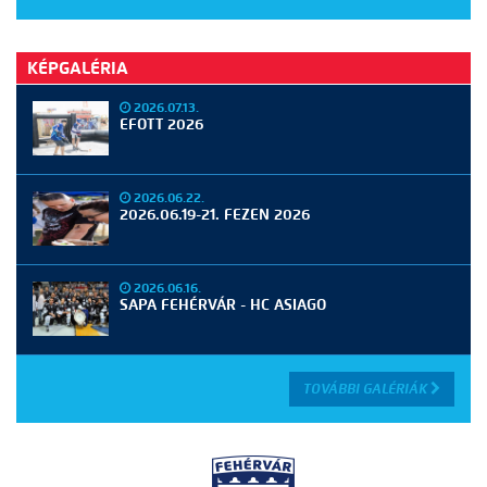
KÉPGALÉRIA
2026.07.13.
EFOTT 2026
2026.06.22.
2026.06.19-21. FEZEN 2026
2026.06.16.
SAPA FEHÉRVÁR - HC ASIAGO
TOVÁBBI GALÉRIÁK