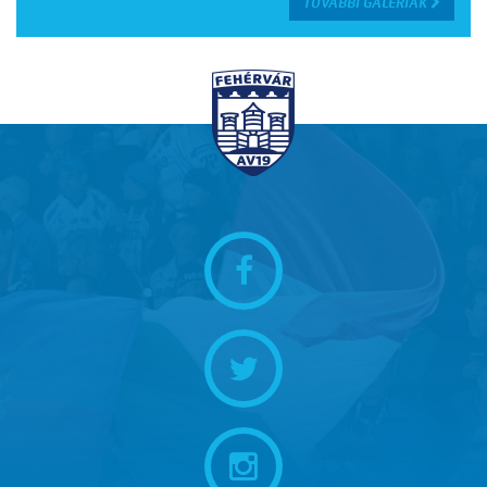
TOVÁBBI GALÉRIÁK