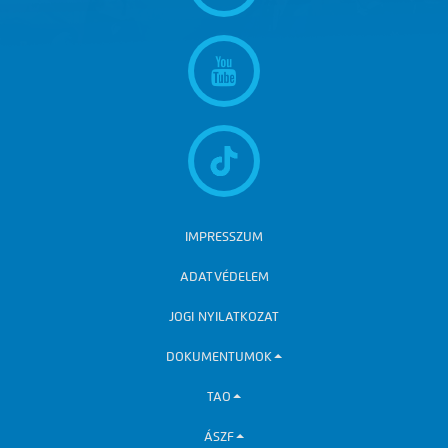
IMPRESSZUM
ADATVÉDELEM
JOGI NYILATKOZAT
DOKUMENTUMOK
TAO
ÁSZF