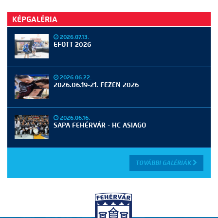
KÉPGALÉRIA
2026.07.13.
EFOTT 2026
2026.06.22.
2026.06.19-21. FEZEN 2026
2026.06.16.
SAPA FEHÉRVÁR - HC ASIAGO
TOVÁBBI GALÉRIÁK