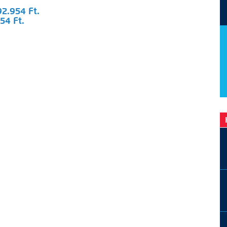
92.954 Ft.
54 Ft.