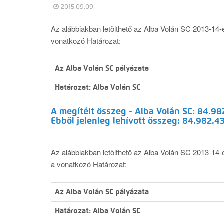
2015.09.09.
Az alábbiakban letölthető az Alba Volán SC 2013-14-
vonatkozó Határozat:
Az Alba Volán SC pályázata
Határozat: Alba Volán SC
A megítélt összeg - Alba Volán SC: 84.982
Ebből jelenleg lehívott összeg: 84.982.43
Az alábbiakban letölthető az Alba Volán SC 2013-14-e
a vonatkozó Határozat:
Az Alba Volán SC pályázata
Határozat: Alba Volán SC