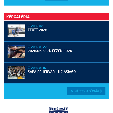
KÉPGALÉRIA
2026.07.13.
EFOTT 2026
2026.06.22.
2026.06.19-21. FEZEN 2026
2026.06.16.
SAPA FEHÉRVÁR - HC ASIAGO
TOVÁBBI GALÉRIÁK