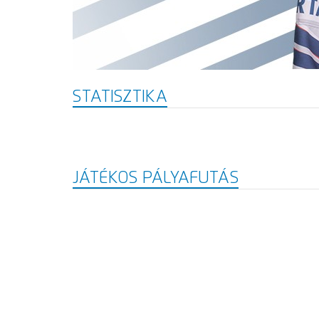
STATISZTIKA
JÁTÉKOS PÁLYAFUTÁS