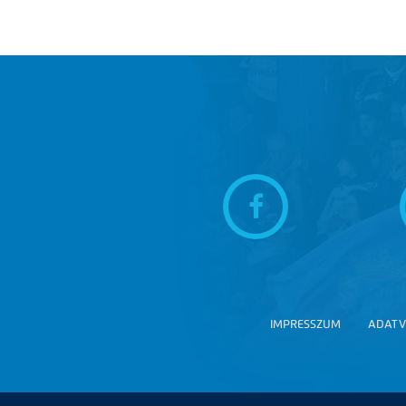
IMPRESSZUM
ADATV