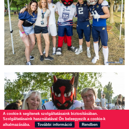
A cookie-k segítenek szolgáltatásaink biztosításában.
Szolgáltatásaink használatával Ön beleegyezik a cookie-k
alkalmazásába.
További információ
Rendben