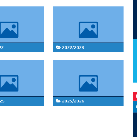
22
2022/2023
25
2025/2026