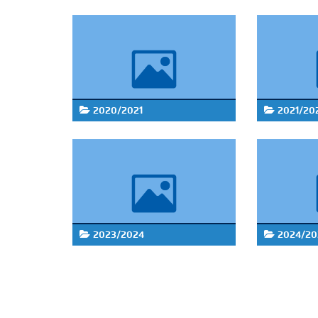
2020/2021
2021/20
2023/2024
2024/20