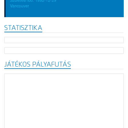
Vancouver
STATISZTIKA
JÁTÉKOS PÁLYAFUTÁS