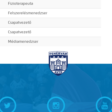
Fizioterapeuta
Felszerelésmenedzser
Csapatvezető
Csapatvezető
Médiamenedzser