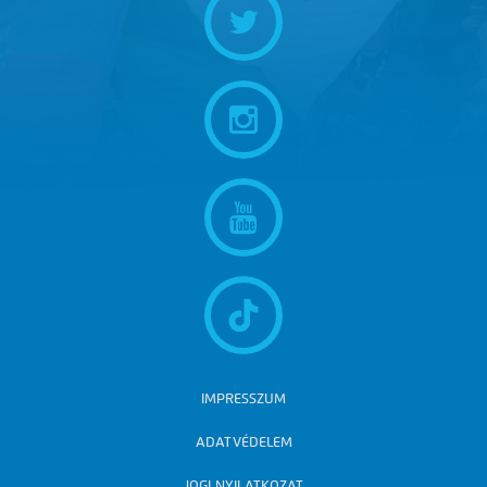
IMPRESSZUM
ADATVÉDELEM
JOGI NYILATKOZAT