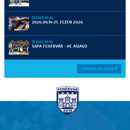
2026.06.22.
2026.06.19-21. FEZEN 2026
2026.06.16.
SAPA FEHÉRVÁR - HC ASIAGO
TOVÁBBI GALÉRIÁK