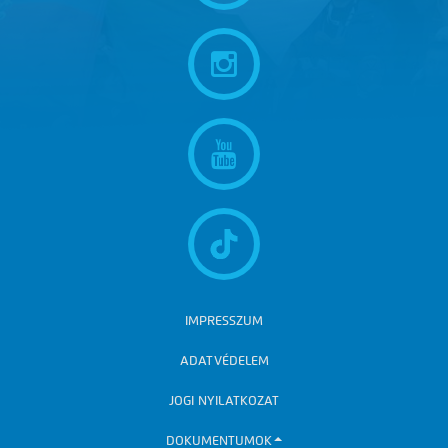
IMPRESSZUM
ADATVÉDELEM
JOGI NYILATKOZAT
DOKUMENTUMOK