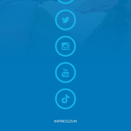
IMPRESSZUM