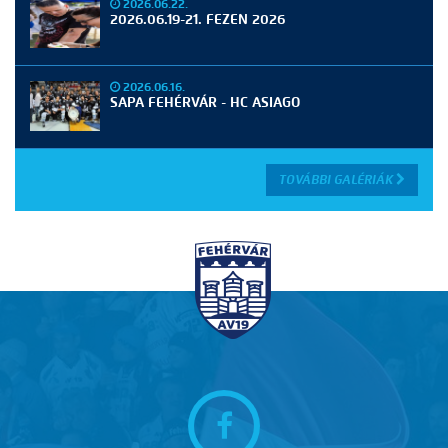
2026.06.22.
2026.06.19-21. FEZEN 2026
2026.06.16.
SAPA FEHÉRVÁR - HC ASIAGO
TOVÁBBI GALÉRIÁK