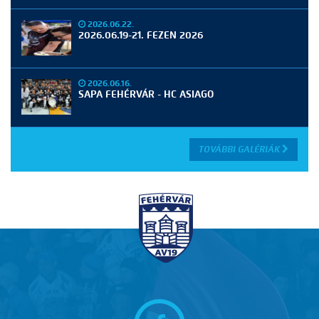
2026.06.22.
2026.06.19-21. FEZEN 2026
2026.06.16.
SAPA FEHÉRVÁR - HC ASIAGO
TOVÁBBI GALÉRIÁK