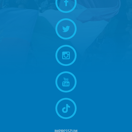
IMPRESSZUM