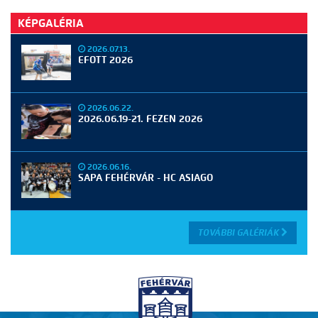
KÉPGALÉRIA
2026.07.13.
EFOTT 2026
2026.06.22.
2026.06.19-21. FEZEN 2026
2026.06.16.
SAPA FEHÉRVÁR - HC ASIAGO
TOVÁBBI GALÉRIÁK