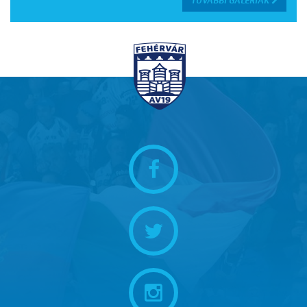
TOVÁBBI GALÉRIÁK