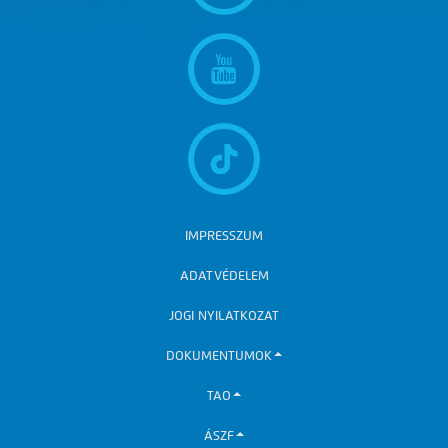
IMPRESSZUM
ADATVÉDELEM
JOGI NYILATKOZAT
DOKUMENTUMOK
TAO
ÁSZF