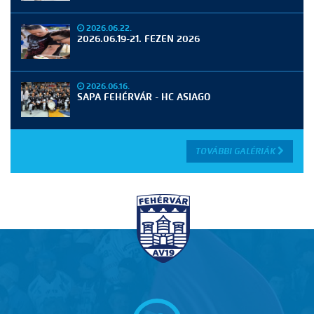
2026.06.22.
2026.06.19-21. FEZEN 2026
2026.06.16.
SAPA FEHÉRVÁR - HC ASIAGO
TOVÁBBI GALÉRIÁK