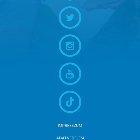
IMPRESSZUM
ADATVÉDELEM