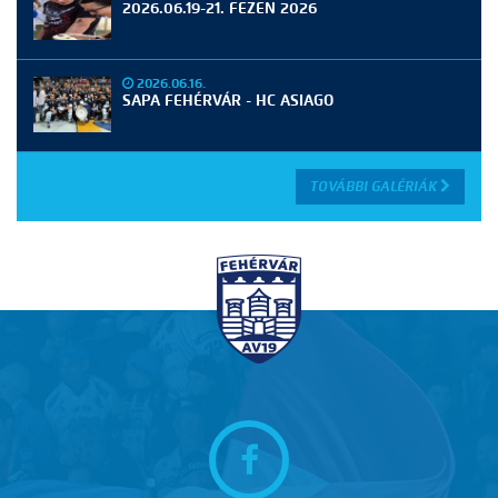
2026.06.19-21. FEZEN 2026
2026.06.16.
SAPA FEHÉRVÁR - HC ASIAGO
TOVÁBBI GALÉRIÁK