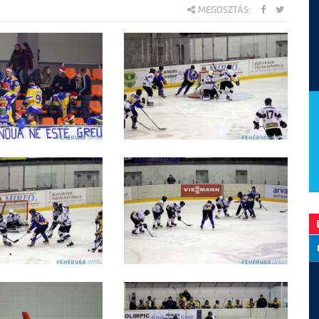
MEGOSZTÁS: