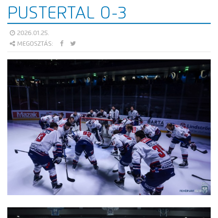
PUSTERTAL 0-3
2026.01.25.
MEGOSZTÁS: