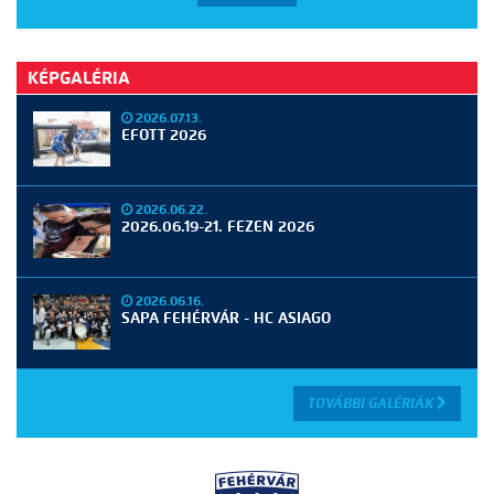
KÉPGALÉRIA
2026.07.13.
EFOTT 2026
2026.06.22.
2026.06.19-21. FEZEN 2026
2026.06.16.
SAPA FEHÉRVÁR - HC ASIAGO
TOVÁBBI GALÉRIÁK