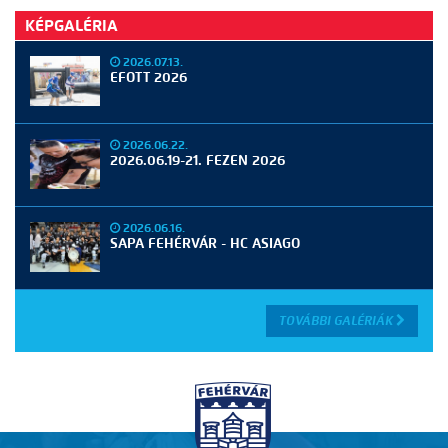
KÉPGALÉRIA
2026.07.13.
EFOTT 2026
2026.06.22.
2026.06.19-21. FEZEN 2026
2026.06.16.
SAPA FEHÉRVÁR - HC ASIAGO
TOVÁBBI GALÉRIÁK