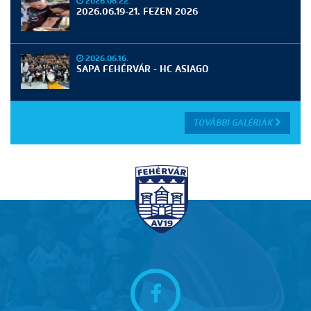
2026.06.22.
2026.06.19-21. FEZEN 2026
2026.06.16.
SAPA FEHÉRVÁR - HC ASIAGO
TOVÁBBI GALÉRIÁK