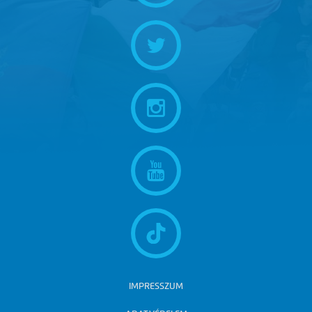
IMPRESSZUM