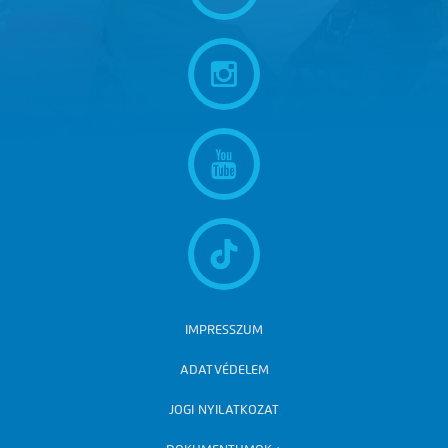
IMPRESSZUM
ADATVÉDELEM
JOGI NYILATKOZAT