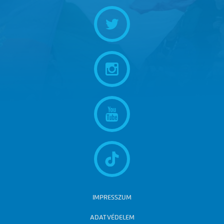
IMPRESSZUM
ADATVÉDELEM