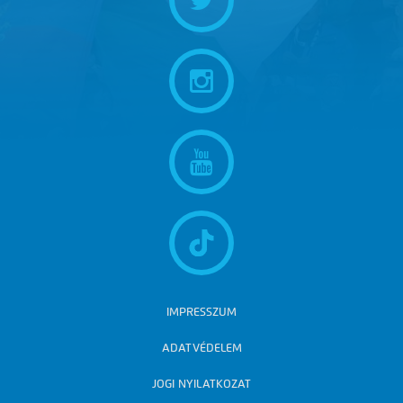
IMPRESSZUM
ADATVÉDELEM
JOGI NYILATKOZAT