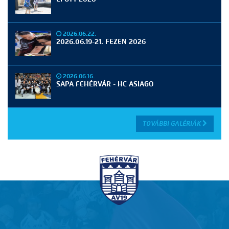
2026.06.22.
2026.06.19-21. FEZEN 2026
2026.06.16.
SAPA FEHÉRVÁR - HC ASIAGO
TOVÁBBI GALÉRIÁK