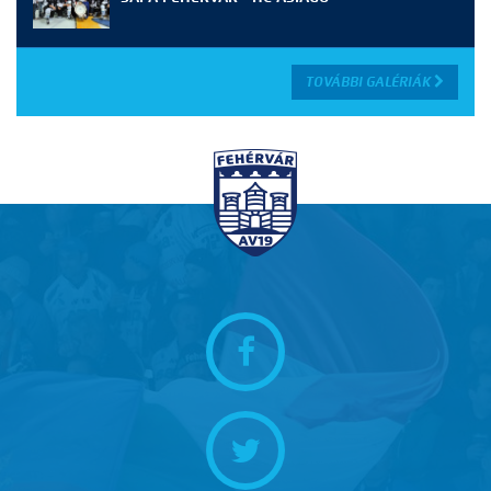
TOVÁBBI GALÉRIÁK