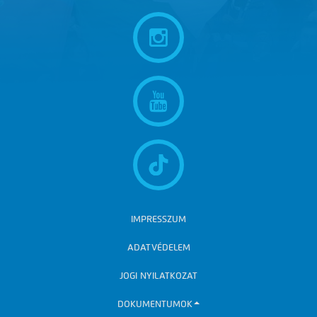
IMPRESSZUM
ADATVÉDELEM
JOGI NYILATKOZAT
DOKUMENTUMOK