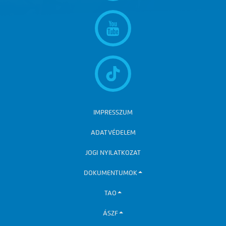
IMPRESSZUM
ADATVÉDELEM
JOGI NYILATKOZAT
DOKUMENTUMOK
TAO
ÁSZF