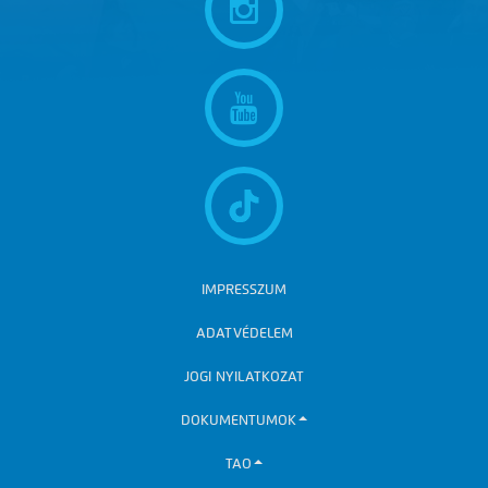
IMPRESSZUM
ADATVÉDELEM
JOGI NYILATKOZAT
DOKUMENTUMOK
TAO