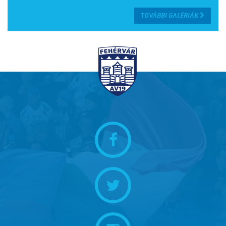
TOVÁBBI GALÉRIÁK