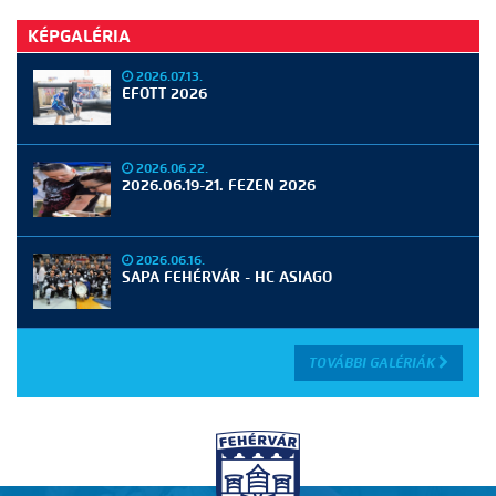
KÉPGALÉRIA
2026.07.13.
EFOTT 2026
2026.06.22.
2026.06.19-21. FEZEN 2026
2026.06.16.
SAPA FEHÉRVÁR - HC ASIAGO
TOVÁBBI GALÉRIÁK