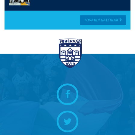
TOVÁBBI GALÉRIÁK