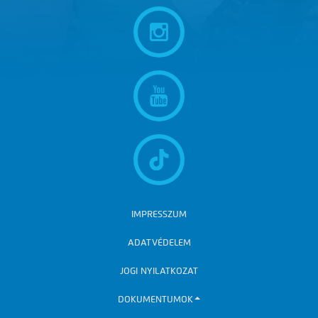
IMPRESSZUM
ADATVÉDELEM
JOGI NYILATKOZAT
DOKUMENTUMOK