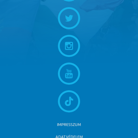
IMPRESSZUM
ADATVÉDELEM