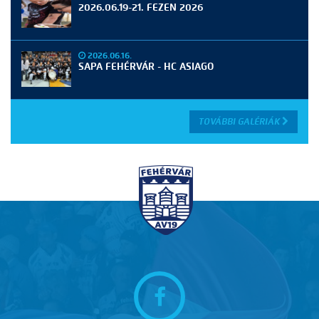
2026.06.19-21. FEZEN 2026
2026.06.16.
SAPA FEHÉRVÁR - HC ASIAGO
TOVÁBBI GALÉRIÁK