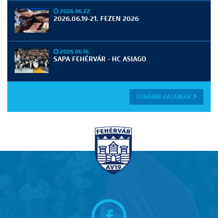
2026.06.22.
2026.06.19-21. FEZEN 2026
2026.06.16.
SAPA FEHÉRVÁR - HC ASIAGO
TOVÁBBI GALÉRIÁK