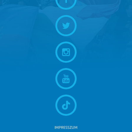
IMPRESSZUM