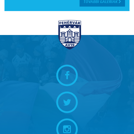
TOVÁBBI GALÉRIÁK