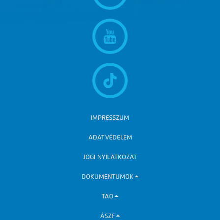
IMPRESSZUM
ADATVÉDELEM
JOGI NYILATKOZAT
DOKUMENTUMOK
TAO
ÁSZF