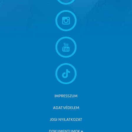
IMPRESSZUM
ADATVÉDELEM
JOGI NYILATKOZAT
DOKUMENTUMOK