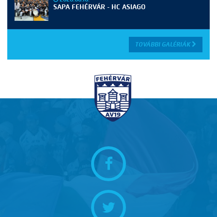
SAPA FEHÉRVÁR - HC ASIAGO
TOVÁBBI GALÉRIÁK