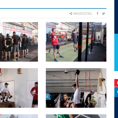
MEGOSZTÁS: