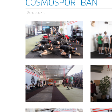
COSMOSPORTBAN
2018.07.15.