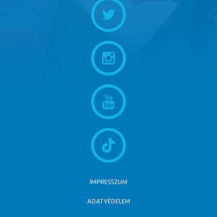
IMPRESSZUM
ADATVÉDELEM