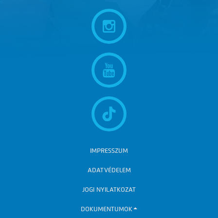
IMPRESSZUM
ADATVÉDELEM
JOGI NYILATKOZAT
DOKUMENTUMOK