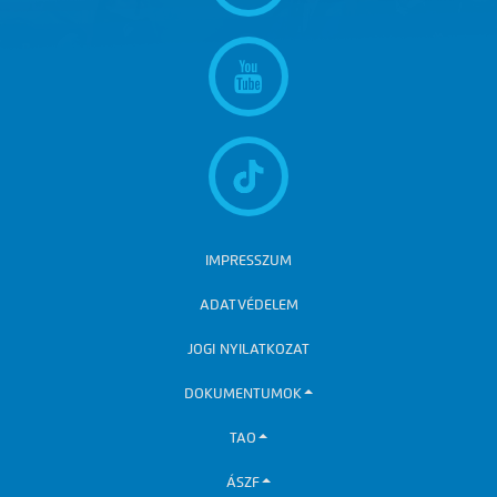
IMPRESSZUM
ADATVÉDELEM
JOGI NYILATKOZAT
DOKUMENTUMOK
TAO
ÁSZF