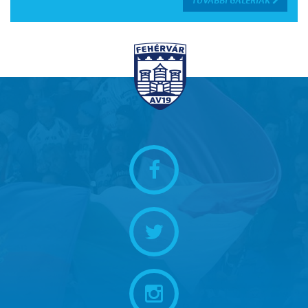
TOVÁBBI GALÉRIÁK