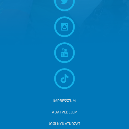
IMPRESSZUM
ADATVÉDELEM
JOGI NYILATKOZAT