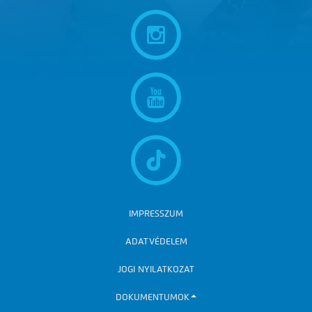
IMPRESSZUM
ADATVÉDELEM
JOGI NYILATKOZAT
DOKUMENTUMOK