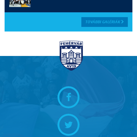
TOVÁBBI GALÉRIÁK