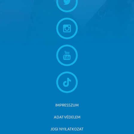
IMPRESSZUM
ADATVÉDELEM
JOGI NYILATKOZAT