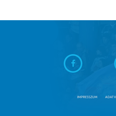
IMPRESSZUM
ADATV