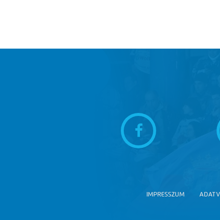
IMPRESSZUM
ADATV