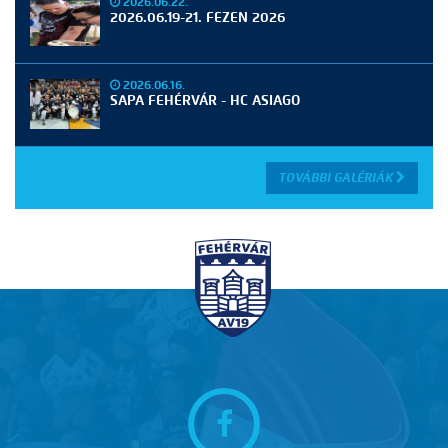
2026.06.22.
2026.06.19-21. FEZEN 2026
2026.06.16.
SAPA FEHÉRVÁR - HC ASIAGO
TOVÁBBI GALÉRIÁK