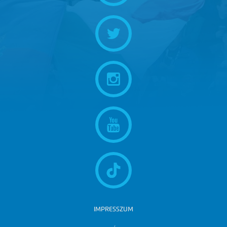
IMPRESSZUM