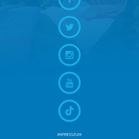
IMPRESSZUM