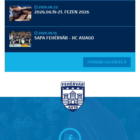
2026.06.22.
2026.06.19-21. FEZEN 2026
2026.06.16.
SAPA FEHÉRVÁR - HC ASIAGO
TOVÁBBI GALÉRIÁK